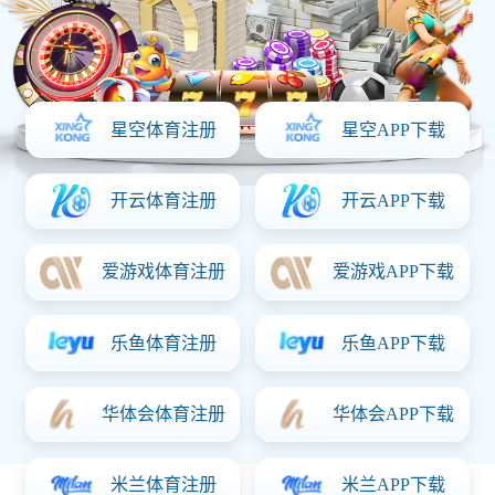
立即下载星空官方站网站登录入口APP