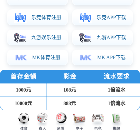
星空官方站网站登录入口公司简介
星空官方站网站登录入口
是一家面向全球市场的综合体育赛
事直播与数据服务平台，专注于为体育迷打造高品质的数字
化观赛体验。我们整合
高清赛事直播、数据分析、多终端同
步
等核心功能，为用户提供一站式的星空官方站网站登录入
口服务。
平台通过多项国际安全认证，系统架构稳定高效，全面适配
APP、PC 和移动网页端。在东南亚、中东、欧洲等区域建立
了本地化技术与客服团队，确保每位用户都能获得便捷、可
靠的服务体验。
截至目前，星空官方站网站登录入口 已拥有超
100 万+
注册
用户，服务网络覆盖十余国家与地区，日均访问量持续增
长，深受广大体育爱好者喜爱。